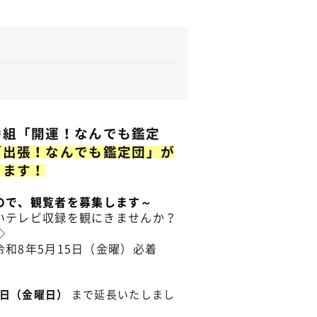
組「開運！なんでも鑑定
「出張！なんでも鑑定団」が
きます！
ので、観覧者を募集します～
テレビ収録を観にきませんか？
◇
8年5月15日（金曜）必着
！
5日（金曜日）
まで延長いたしまし