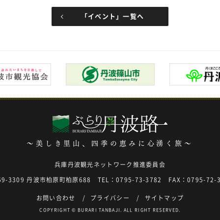
「イベント」一覧へ
～美しき里山、四季の恵みに心湧く旅～
兵庫丹波観光ネットワーク推進委員会
69-3309 丹波市柏原町柏原688
TEL：0795-73-3782 FAX：0795-72-
お問い合わせ
プライバシー
サイトマップ
COPYRIGHT © BURARI TANBAJI. ALL RIGHT RESERVED.