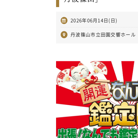
2026年06月14日(日)
丹波篠山市立田園交響ホール