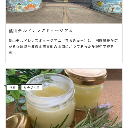
篠山チルドレンズミュージアム
篠山チルドレンズミュージアム（ちるみゅー）は、田園風景が広
がる兵庫県丹波篠山市東部の山間にかつてあった多紀中学校を
再...
体験
ものづくり